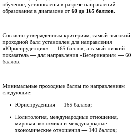
обучение, установлены в разрезе направлений
образования в диапазоне от
60 до 165 баллов
.
Согласно утвержденным критериям, самый высокий
проходной балл установлен для направления
«Юриспруденция» — 165 баллов, а самый низкий
показатель — для направления «Ветеринария» — 60
баллов.
Минимальные проходные баллы по направлениям
следующие:
Юриспруденция — 165 баллов;
Политология, международные отношения,
мировая экономика и международные
экономические отношения — 140 баллов;