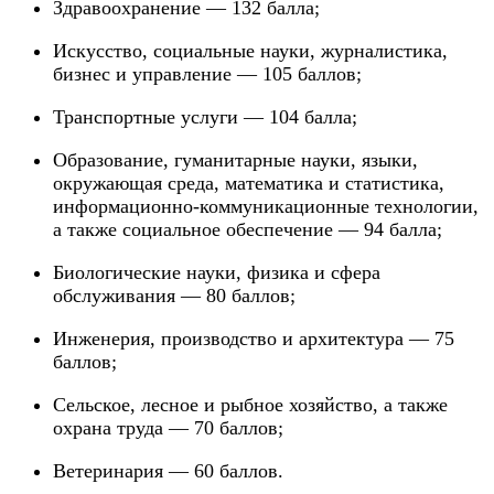
Здравоохранение — 132 балла;
Искусство, социальные науки, журналистика,
бизнес и управление — 105 баллов;
Транспортные услуги — 104 балла;
Образование, гуманитарные науки, языки,
окружающая среда, математика и статистика,
информационно-коммуникационные технологии,
а также социальное обеспечение — 94 балла;
Биологические науки, физика и сфера
обслуживания — 80 баллов;
Инженерия, производство и архитектура — 75
баллов;
Сельское, лесное и рыбное хозяйство, а также
охрана труда — 70 баллов;
Ветеринария — 60 баллов.