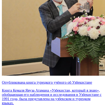
Опубликована книга турецкого учёного об Узбекистане
Книга Кемаля Явуза Атамана «Узбекистан, который я знаю»,
обобщающая его наблюдения и исследования в Узбекистане с
1991 года, была представлена на узбекском и турецком
языках.