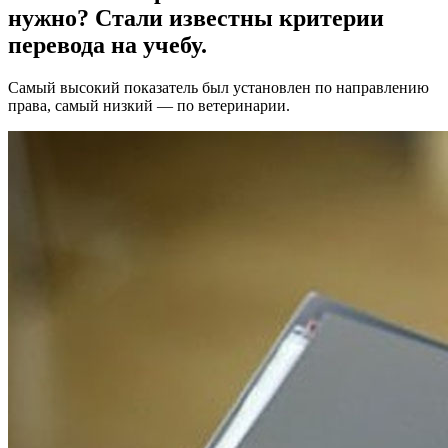
нужно? Стали известны критерии
перевода на учебу.
Самый высокий показатель был установлен по направлению
права, самый низкий — по ветеринарии.