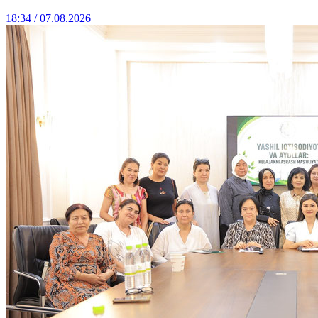
18:34 / 07.08.2026