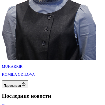
MUHARRIR
KOMILA ODILOVA
Поделиться
Последние новости