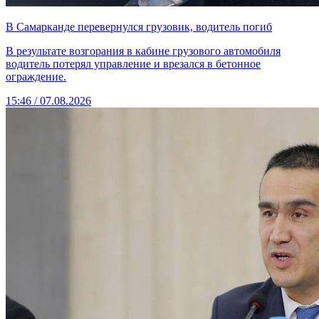
В Самарканде перевернулся грузовик, водитель погиб
В результате возгорания в кабине грузового автомобиля
водитель потерял управление и врезался в бетонное
ограждение.
15:46 / 07.08.2026