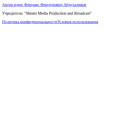
Автор идеи: Фирдавс Фридунович Абдухаликов
Учредитель: "Master Media Production and Broadcast"
Политика конфиденциальности
Условия использования