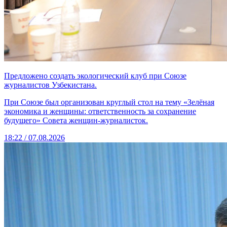
Предложено создать экологический клуб при Союзе
журналистов Узбекистана.
При Союзе был организован круглый стол на тему «Зелёная
экономика и женщины: ответственность за сохранение
будущего» Совета женщин-журналисток.
18:22 / 07.08.2026