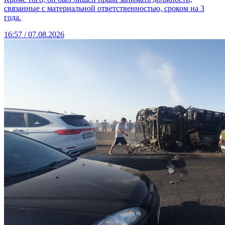
связанные с материальной ответственностью, сроком на 3
года.
16:57 / 07.08.2026