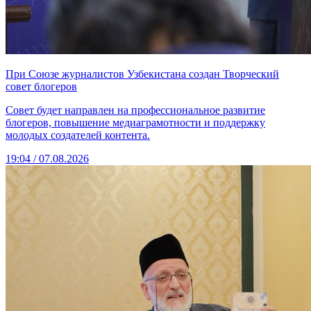
При Союзе журналистов Узбекистана создан Творческий
совет блогеров
Совет будет направлен на профессиональное развитие
блогеров, повышение медиаграмотности и поддержку
молодых создателей контента.
19:04 / 07.08.2026