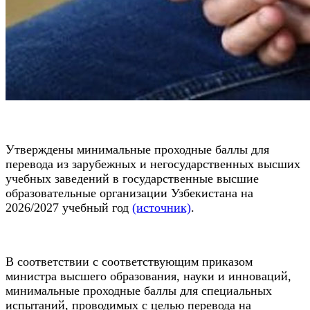
Утверждены минимальные проходные баллы для
перевода из зарубежных и негосударственных высших
учебных заведений в государственные высшие
образовательные организации Узбекистана на
2026/2027 учебный год
(источник)
.
В соответствии с соответствующим приказом
министра высшего образования, науки и инноваций,
минимальные проходные баллы для специальных
испытаний, проводимых с целью перевода на