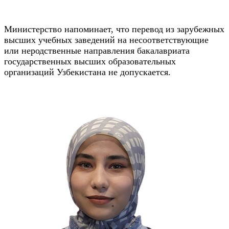
Министерство напоминает, что перевод из зарубежных
высших учебных заведений на несоответствующие
или неродственные направления бакалавриата
государственных высших образовательных
организаций Узбекистана не допускается.