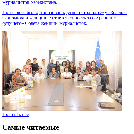
журналистов Узбекистана.
При Союзе был организован круглый стол на тему «Зелёная
экономика и женщины: ответственность за сохранение
будущего» Совета женщин-журналисток.
Показать все
Самые читаемые