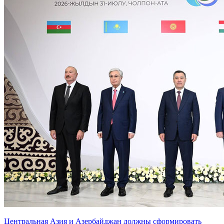
Центральная Азия и Азербайджан должны сформировать