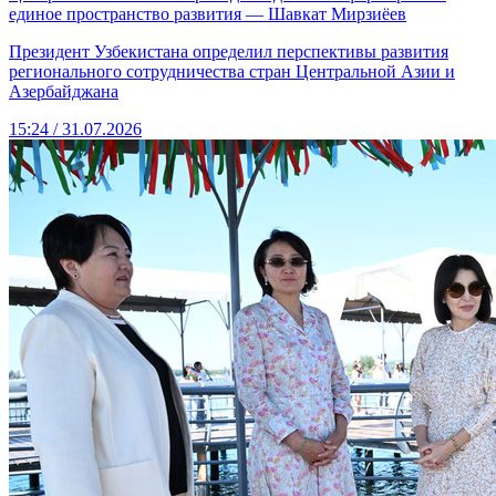
единое пространство развития — Шавкат Мирзиёев
Президент Узбекистана определил перспективы развития
регионального сотрудничества стран Центральной Азии и
Азербайджана
15:24 / 31.07.2026