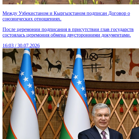
Между Узбекистаном и Кыргызстаном подписан Договор о
союзнических отношениях.
После церемонии подписания в присутствии глав государств
состоялась церемония обмена двусторонними документами.
16:03 / 30.07.2026