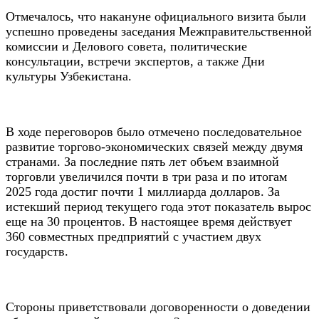
Отмечалось, что накануне официального визита были
успешно проведены заседания Межправительственной
комиссии и Делового совета, политические
консультации, встречи экспертов, а также Дни
культуры Узбекистана.
В ходе переговоров было отмечено последовательное
развитие торгово-экономических связей между двумя
странами. За последние пять лет объем взаимной
торговли увеличился почти в три раза и по итогам
2025 года достиг почти 1 миллиарда долларов. За
истекший период текущего года этот показатель вырос
еще на 30 процентов. В настоящее время действует
360 совместных предприятий с участием двух
государств.
Стороны приветствовали договоренности о доведении