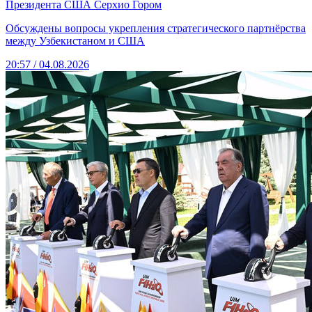
Президента США Серхио Гором
Обсуждены вопросы укрепления стратегического партнёрства
между Узбекистаном и США
20:57 / 04.08.2026