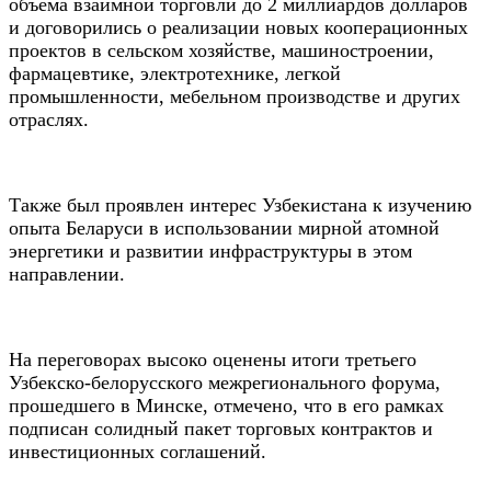
объема взаимной торговли до 2 миллиардов долларов
и договорились о реализации новых кооперационных
проектов в сельском хозяйстве, машиностроении,
фармацевтике, электротехнике, легкой
промышленности, мебельном производстве и других
отраслях.
Также был проявлен интерес Узбекистана к изучению
опыта Беларуси в использовании мирной атомной
энергетики и развитии инфраструктуры в этом
направлении.
На переговорах высоко оценены итоги третьего
Узбекско-белорусского межрегионального форума,
прошедшего в Минске, отмечено, что в его рамках
подписан солидный пакет торговых контрактов и
инвестиционных соглашений.