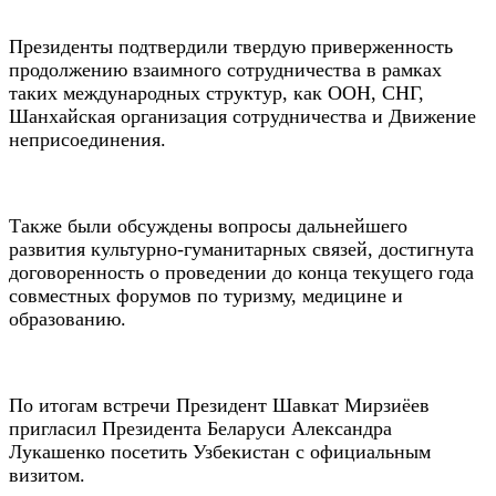
Президенты подтвердили твердую приверженность
продолжению взаимного сотрудничества в рамках
таких международных структур, как ООН, СНГ,
Шанхайская организация сотрудничества и Движение
неприсоединения.
Также были обсуждены вопросы дальнейшего
развития культурно-гуманитарных связей, достигнута
договоренность о проведении до конца текущего года
совместных форумов по туризму, медицине и
образованию.
По итогам встречи Президент Шавкат Мирзиёев
пригласил Президента Беларуси Александра
Лукашенко посетить Узбекистан с официальным
визитом.