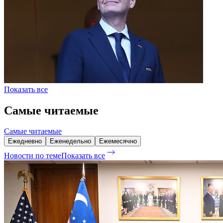
Показать все
Самые читаемые
Самые читаемые
Ежедневно
Еженедельно
Ежемесячно
Новости по теме
Показать все