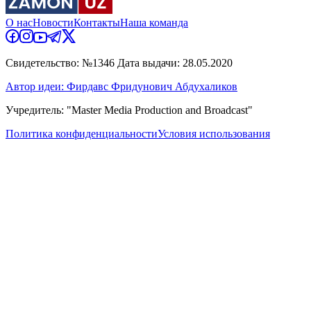
О нас
Новости
Контакты
Наша команда
Свидетельство: №1346 Дата выдачи: 28.05.2020
Автор идеи: Фирдавс Фридунович Абдухаликов
Учредитель: "Master Media Production and Broadcast"
Политика конфиденциальности
Условия использования