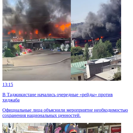
13:15
В Таджикистане начались очередные «рейды» против
хиджаба
Официальные лица объяснили мероприятие необходимостью
сохранения национальных ценностей.