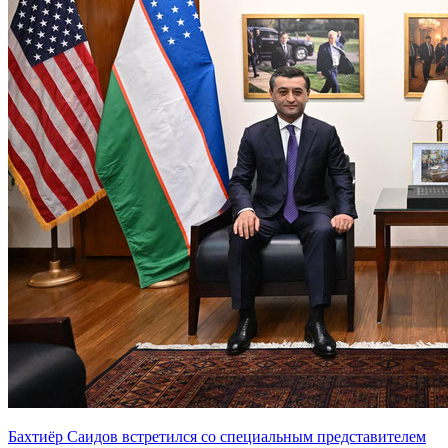
Бахтиёр Саидов встретился со специальным представителем