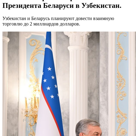
Президента Беларуси в Узбекистан.
Узбекистан и Беларусь планируют довести взаимную
торговлю до 2 миллиардов долларов.