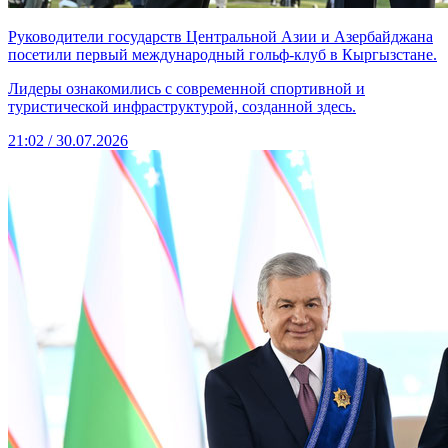
Руководители государств Центральной Азии и Азербайджана
посетили первый международный гольф-клуб в Кыргызстане.
Лидеры ознакомились с современной спортивной и
туристической инфраструктурой, созданной здесь.
21:02 / 30.07.2026