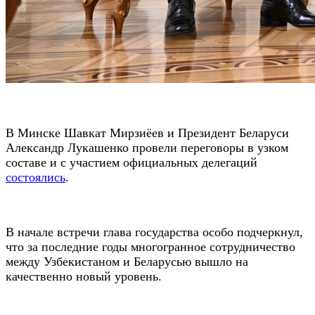
В Минске Шавкат Мирзиёев и Президент Беларуси
Александр Лукашенко провели переговоры в узком
составе и с участием официальных делегаций
состоялись
.
В начале встречи глава государства особо подчеркнул,
что за последние годы многогранное сотрудничество
между Узбекистаном и Беларусью вышло на
качественно новый уровень.