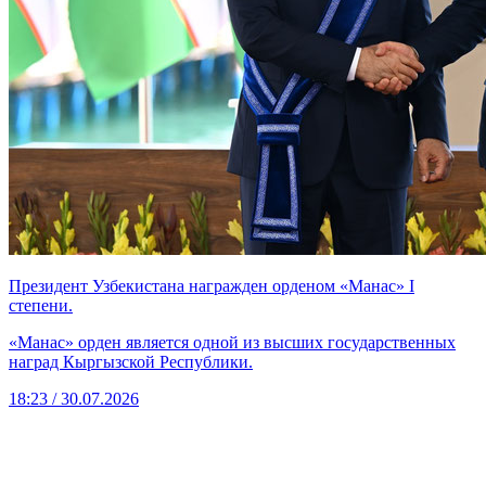
Президент Узбекистана награжден орденом «Манас» I
степени.
«Манас» орден является одной из высших государственных
наград Кыргызской Республики.
18:23 / 30.07.2026