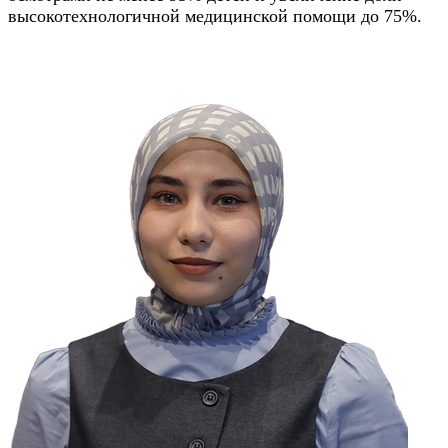
высокотехнологичной медицинской помощи до 75%.