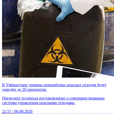
В Узбекистане уровень переработки опасных отходов будет
доведён до 20 процентов.
Президент подписал постановление о совершенствовании
системы управления опасными отходами.
21:57 / 06.08.2026