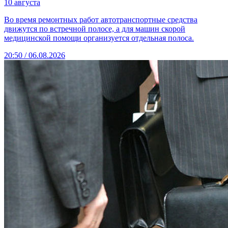
10 августа
Во время ремонтных работ автотранспортные средства
движутся по встречной полосе, а для машин скорой
медицинской помощи организуется отдельная полоса.
20:50 / 06.08.2026