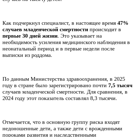
Как подчеркнул специалист, в настоящее время
47%
случаев младенческой смертности
происходит в
первые 30 дней жизни
. Это указывает на
необходимость усиления медицинского наблюдения в
неонатальный период и в первые недели после
выписки из роддома.
По данным Министерства здравоохранения, в 2025
году в стране было зарегистрировано почти
7,5 тысяч
случаев младенческой смертности. Для сравнения, в
2024 году этот показатель составлял 8,3 тысячи.
Отмечается, что в основную группу риска входят
недоношенные дети, а также дети с врожденными
пороками развития и наследственными