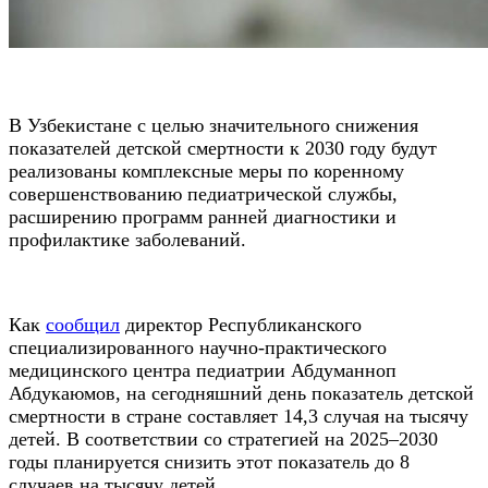
В Узбекистане с целью значительного снижения
показателей детской смертности к 2030 году будут
реализованы комплексные меры по коренному
совершенствованию педиатрической службы,
расширению программ ранней диагностики и
профилактике заболеваний.
Как
сообщил
директор Республиканского
специализированного научно-практического
медицинского центра педиатрии Абдуманноп
Абдукаюмов, на сегодняшний день показатель детской
смертности в стране составляет 14,3 случая на тысячу
детей. В соответствии со стратегией на 2025–2030
годы планируется снизить этот показатель до 8
случаев на тысячу детей.