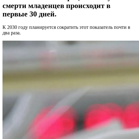
смерти младенцев происходит в
первые 30 дней.
К 2030 году планируется сократить этот показатель почти в
два раза.