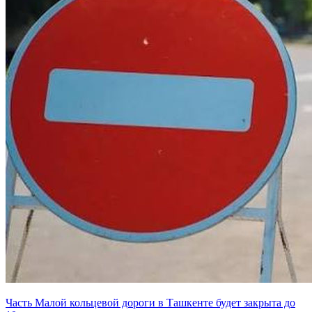
Часть Малой кольцевой дороги в Ташкенте будет закрыта до