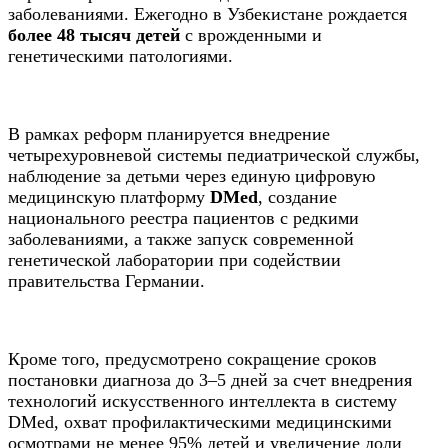
заболеваниями. Ежегодно в Узбекистане рождается
более 48 тысяч детей
с врожденными и
генетическими патологиями.
В рамках реформ планируется внедрение
четырехуровневой системы педиатрической службы,
наблюдение за детьми через единую цифровую
медицинскую платформу
DMed
, создание
национального реестра пациентов с редкими
заболеваниями, а также запуск современной
генетической лаборатории при содействии
правительства Германии.
Кроме того, предусмотрено сокращение сроков
постановки диагноза до 3–5 дней за счет внедрения
технологий искусственного интеллекта в систему
DMed, охват профилактическими медицинскими
осмотрами не менее 95% детей и увеличение доли