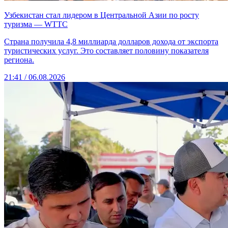
Узбекистан стал лидером в Центральной Азии по росту
туризма — WTTC
Страна получила 4,8 миллиарда долларов дохода от экспорта
туристических услуг. Это составляет половину показателя
региона.
21:41 / 06.08.2026