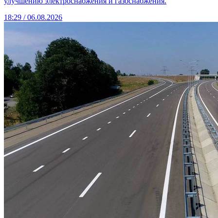
улучшению электроснабжения и газоснабжения.
18:29 / 06.08.2026