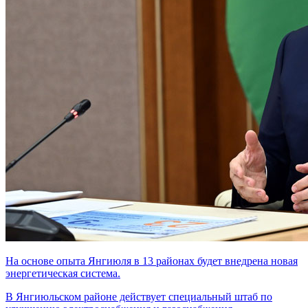
На основе опыта Янгиюля в 13 районах будет внедрена новая
энергетическая система.
В Янгиюльском районе действует специальный штаб по