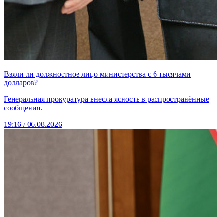
Взяли ли должностное лицо министерства с 6 тысячами
долларов?
Генеральная прокуратура внесла ясность в распространённые
сообщения.
19:16 / 06.08.2026