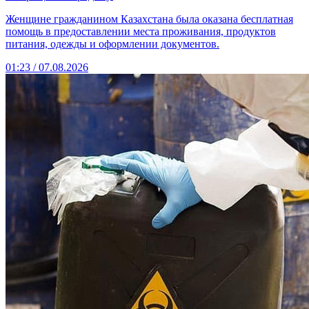
Женщине гражданином Казахстана была оказана бесплатная
помощь в предоставлении места проживания, продуктов
питания, одежды и оформлении документов.
01:23 / 07.08.2026