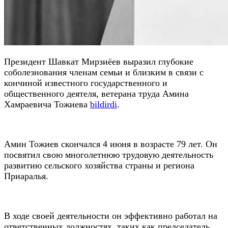
Президент Шавкат Мирзиёев выразил глубокие
соболезнования членам семьи и близким в связи с
кончиной известного государственного и
общественного деятеля, ветерана труда Амина
Хамраевича Тожиева
bildirdi
.
Амин Тожиев скончался 4 июня в возрасте 79 лет. Он
посвятил свою многолетнюю трудовую деятельность
развитию сельского хозяйства страны и региона
Приаралья.
В ходе своей деятельности он эффективно работал на
ответственных должностях, таких как председатель