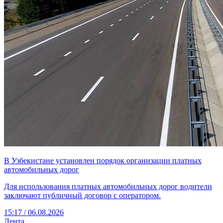
В Узбекистане установлен порядок организации платных
автомобильных дорог
Для использования платных автомобильных дорог водители
заключают публичный договор с оператором.
15:17 / 06.08.2026
Лента