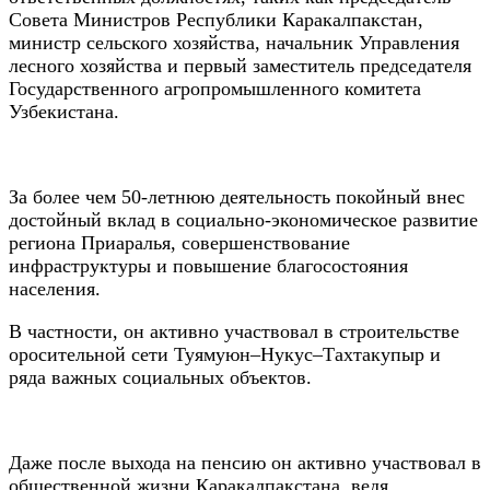
Совета Министров Республики Каракалпакстан,
министр сельского хозяйства, начальник Управления
лесного хозяйства и первый заместитель председателя
Государственного агропромышленного комитета
Узбекистана.
За более чем 50-летнюю деятельность покойный внес
достойный вклад в социально-экономическое развитие
региона Приаралья, совершенствование
инфраструктуры и повышение благосостояния
населения.
В частности, он активно участвовал в строительстве
оросительной сети Туямуюн–Нукус–Тахтакупыр и
ряда важных социальных объектов.
Даже после выхода на пенсию он активно участвовал в
общественной жизни Каракалпакстана, ведя