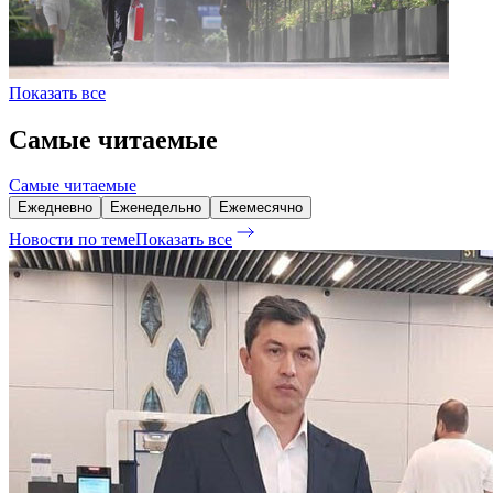
Показать все
Самые читаемые
Самые читаемые
Ежедневно
Еженедельно
Ежемесячно
Новости по теме
Показать все