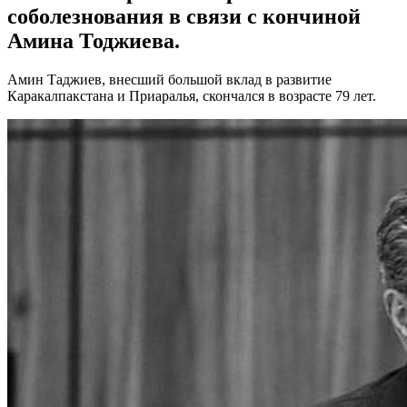
соболезнования в связи с кончиной
Амина Тоджиева.
Амин Таджиев, внесший большой вклад в развитие
Каракалпакстана и Приаралья, скончался в возрасте 79 лет.