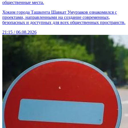
общественные места.
Хоким города Ташкента Шавкат Умурзаков ознакомился с
проектами, направленными на создание современных,
безопасных и доступных для всех общественных пространств.
21:15 / 06.08.2026