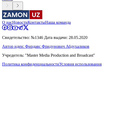
О нас
Новости
Контакты
Наша команда
Свидетельство: №1346 Дата выдачи: 28.05.2020
Автор идеи: Фирдавс Фридунович Абдухаликов
Учредитель: "Master Media Production and Broadcast"
Политика конфиденциальности
Условия использования