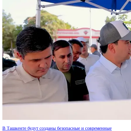
В Ташкенте будут созданы безопасные и современные