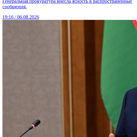
Генеральная прокуратура внесла ясность в распространённые
сообщения.
19:16 / 06.08.2026