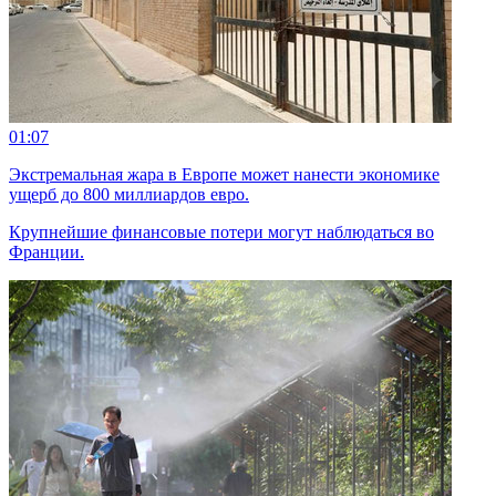
01:07
Экстремальная жара в Европе может нанести экономике
ущерб до 800 миллиардов евро.
Крупнейшие финансовые потери могут наблюдаться во
Франции.