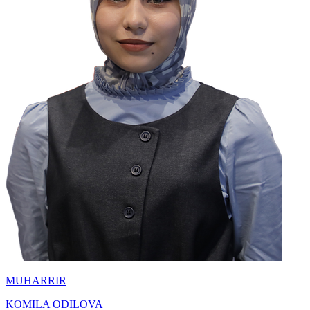
MUHARRIR
KOMILA ODILOVA