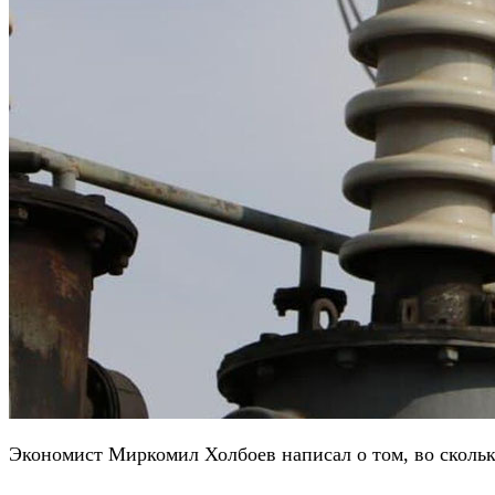
Экономист Миркомил Холбоев написал о том, во сколь