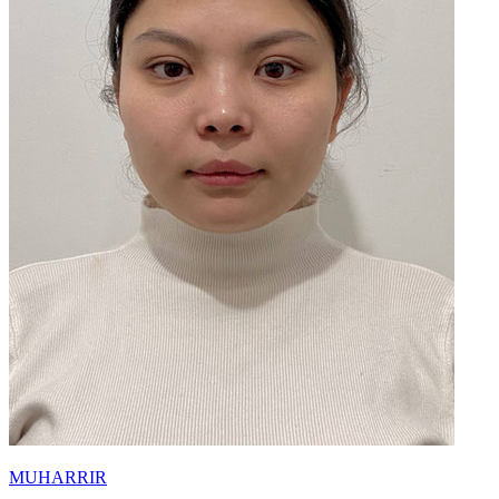
MUHARRIR