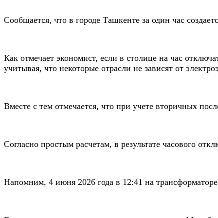
Сообщается, что в городе Ташкенте за один час создае
Как отмечает экономист, если в столице на час отключа
учитывая, что некоторые отрасли не зависят от электр
Вместе с тем отмечается, что при учете вторичных пос
Согласно простым расчетам, в результате часового отк
Напомним, 4 июня 2026 года в 12:41 на трансформатор