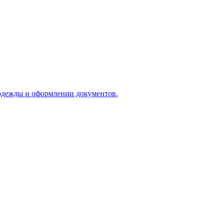
 одежды и оформлении документов.