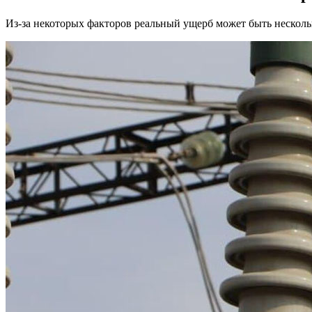
Из-за некоторых факторов реальный ущерб может быть несколь