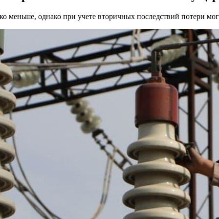
ко меньше, однако при учете вторичных последствий потери мог