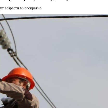
ут возрасти многократно.