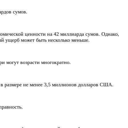
ардов сумов.
ономической ценности на 42 миллиарда сумов. Однако,
ный ущерб может быть несколько меньше.
ри могут возрасти многократно.
 в размере не менее 3,5 миллионов долларов США.
правность.