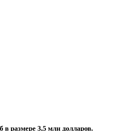
в размере 3,5 млн долларов.