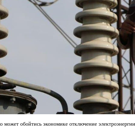
ко может обойтись экономике отключение электроэнерги