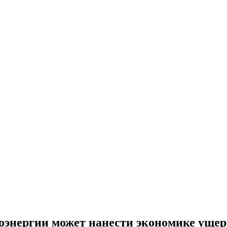
энергии может нанести экономике ущерб 