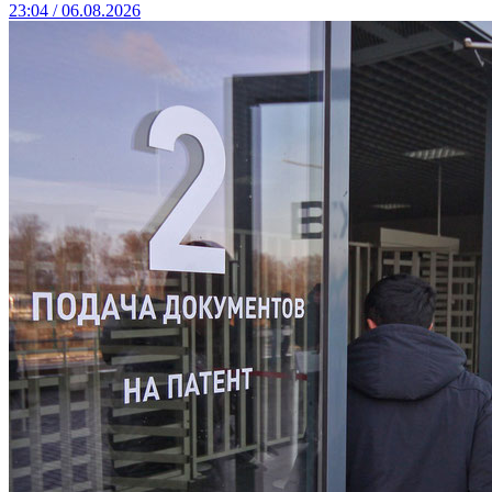
23:04 / 06.08.2026