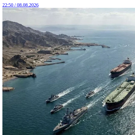
22:50 / 08.08.2026