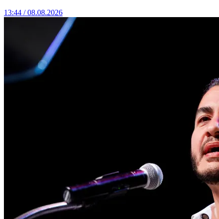
13:44 / 08.08.2026