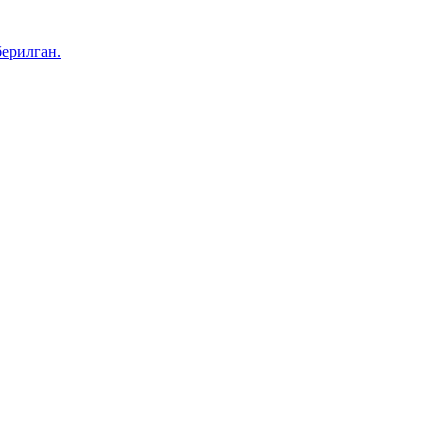
ерилган.