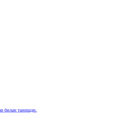
ар билан танишди.