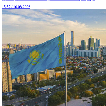
15:57 / 10.08.2026