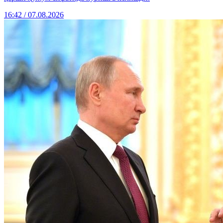
16:42 / 07.08.2026