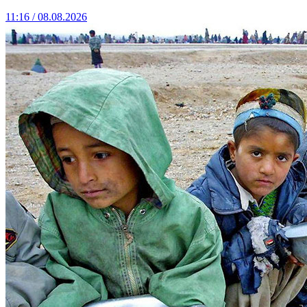
11:16 / 08.08.2026