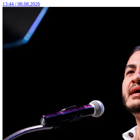
13:44 / 08.08.2026