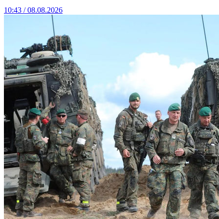
10:43 / 08.08.2026