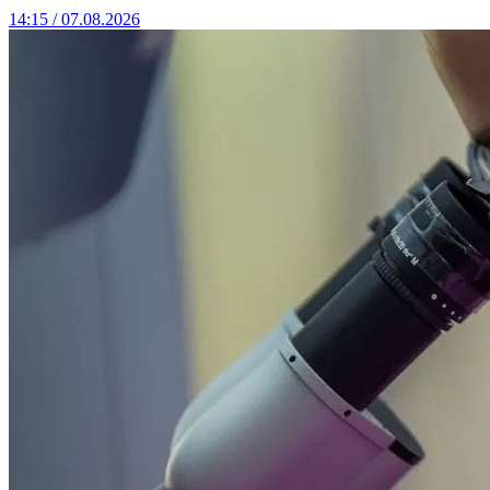
14:15 / 07.08.2026