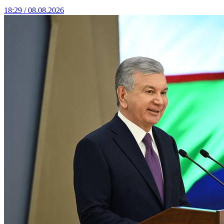
18:29 / 08.08.2026