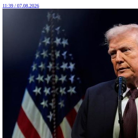
11:39 / 07.08.2026