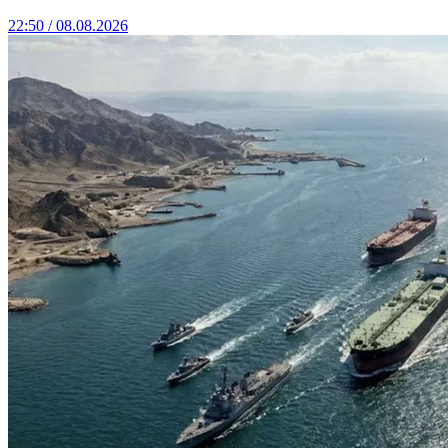
22:50 / 08.08.2026