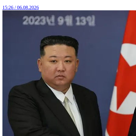
15:26 / 06.08.2026