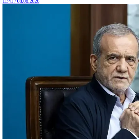
11:41 / 08.08.2026