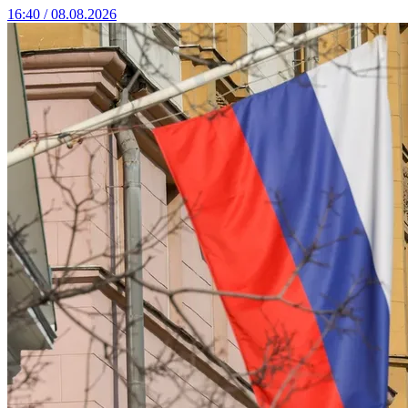
16:40 / 08.08.2026