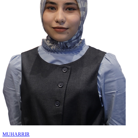
MUHARRIR