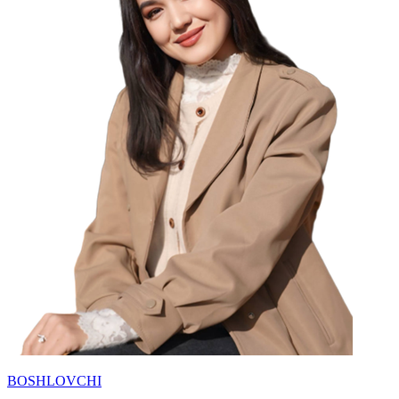
BOSHLOVCHI