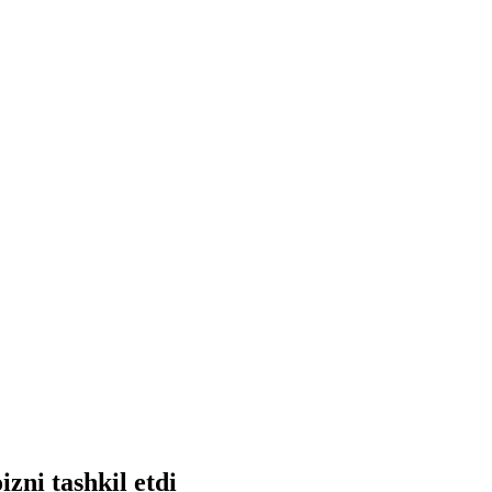
izni tashkil etdi