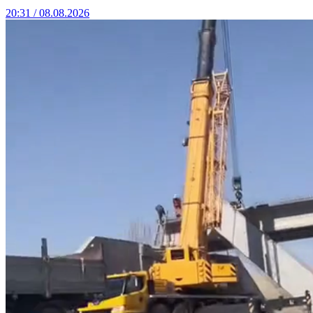
20:31 / 08.08.2026