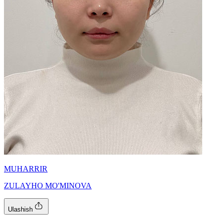
MUHARRIR
ZULAYHO MO'MINOVA
Ulashish