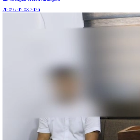
20:09 / 05.08.2026