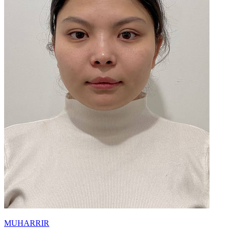
MUHARRIR