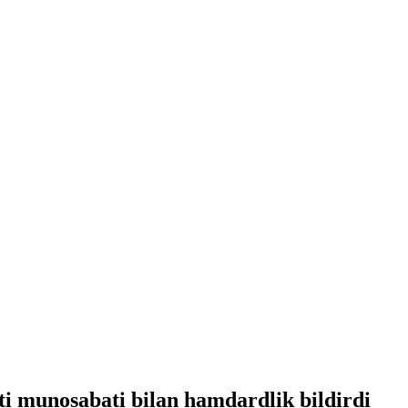
i munosabati bilan hamdardlik bildirdi