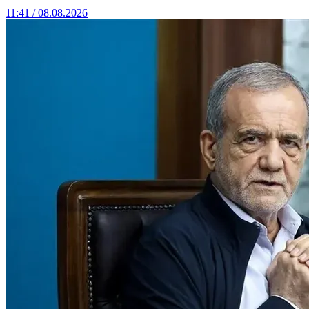
11:41 / 08.08.2026