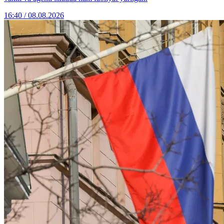
16:40 / 08.08.2026