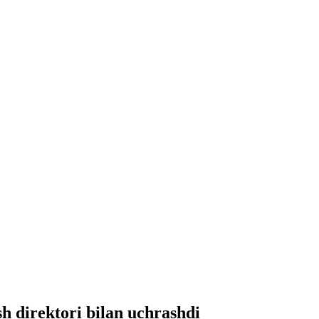
 direktori bilan uchrashdi