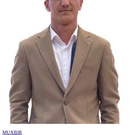
MUXBIR