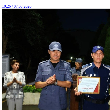
10:26 / 07.08.2026