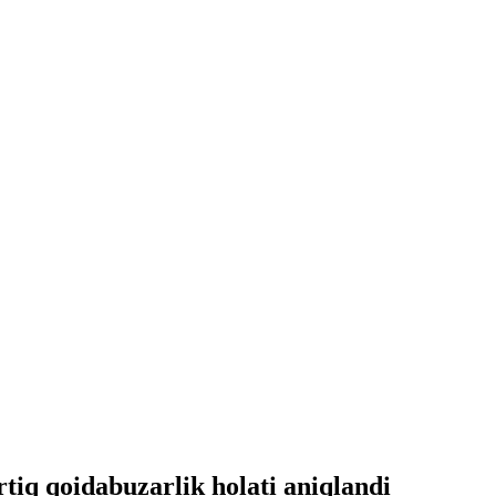
tiq qoidabuzarlik holati aniqlandi