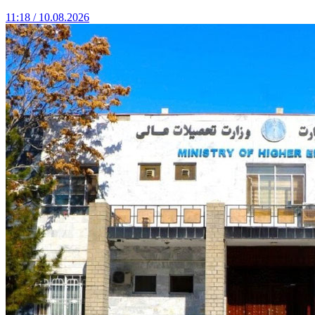
11:18 / 10.08.2026