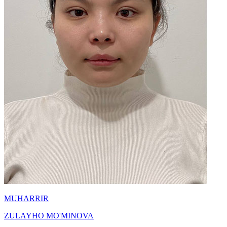
MUHARRIR
ZULAYHO MO'MINOVA