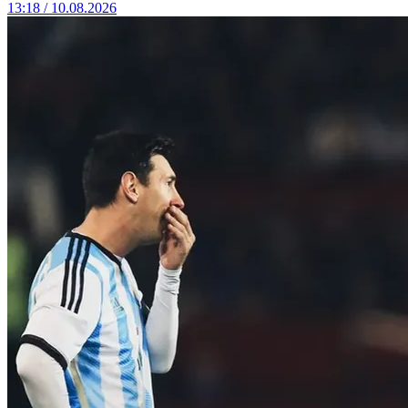
13:18 / 10.08.2026