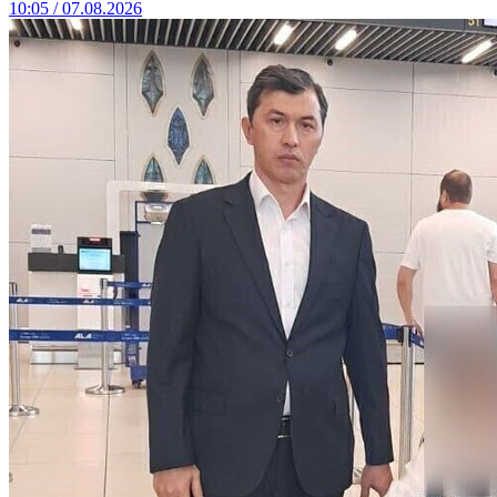
10:05 / 07.08.2026