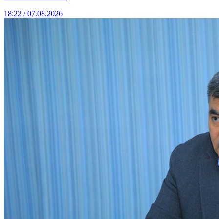
18:22 / 07.08.2026