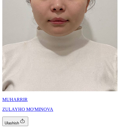
MUHARRIR
ZULAYHO MO'MINOVA
Ulashish