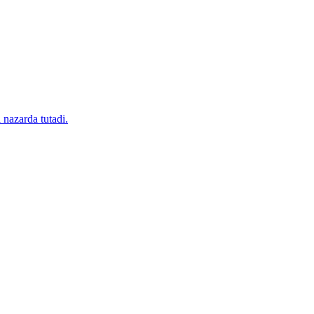
 nazarda tutadi.