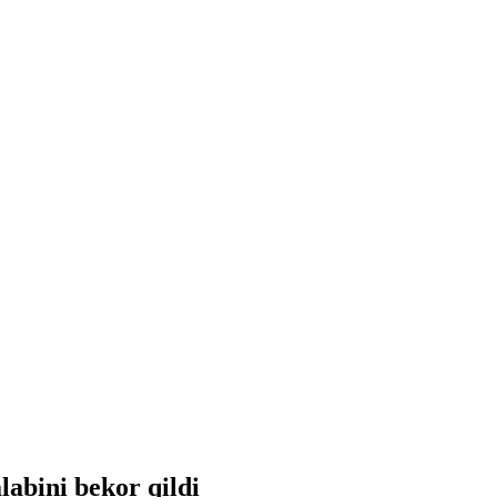
abini bekor qildi