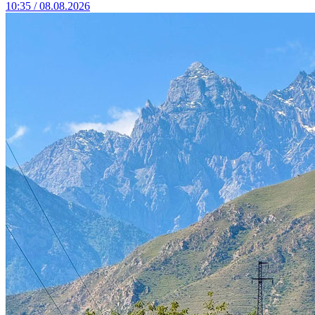
10:35 / 08.08.2026