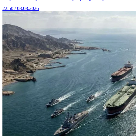
22:50 / 08.08.2026