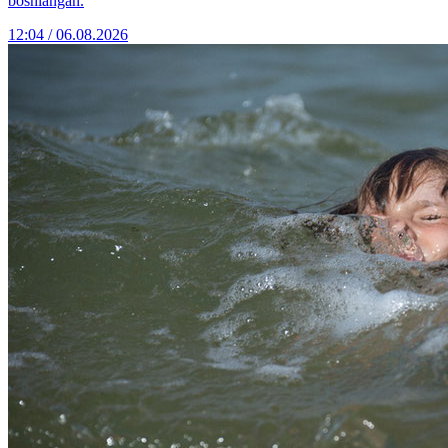
boshlangan.
12:04 / 06.08.2026