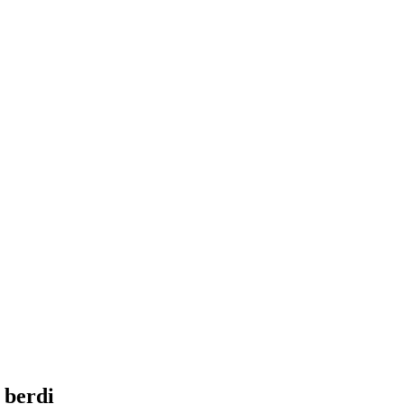
 berdi