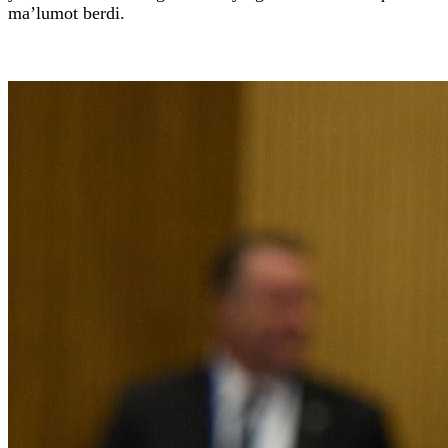
ma’lumot berdi.