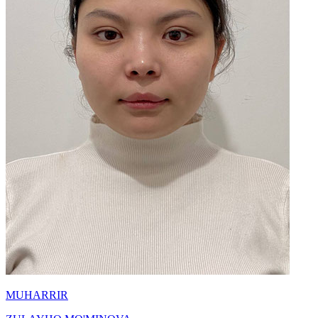
MUHARRIR