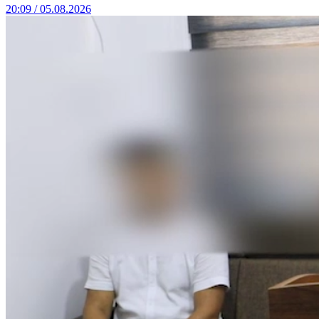
20:09 / 05.08.2026