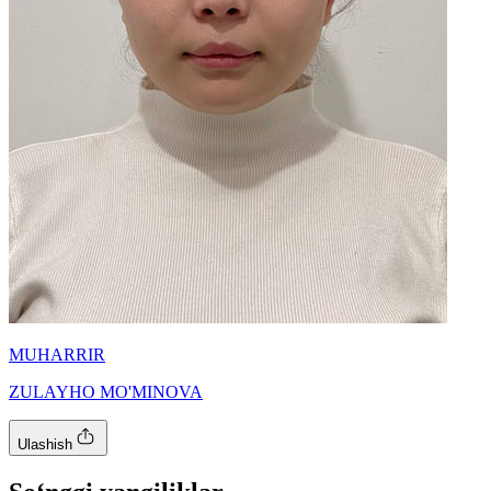
MUHARRIR
ZULAYHO MO'MINOVA
Ulashish