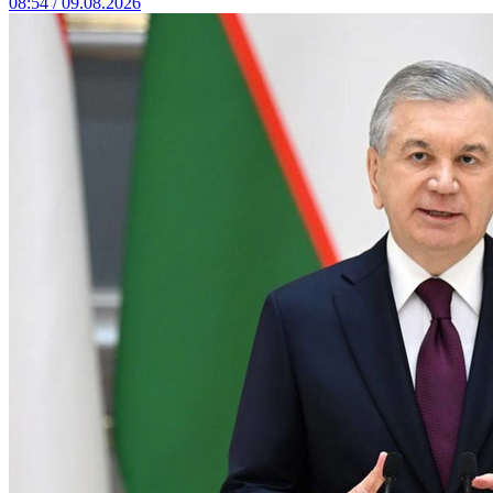
08:54 / 09.08.2026