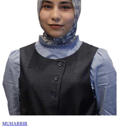
MUHARRIR