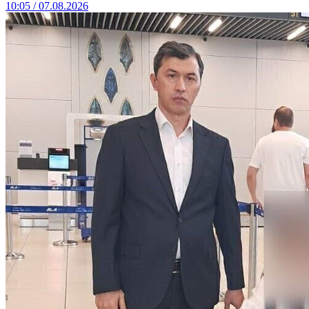
10:05 / 07.08.2026