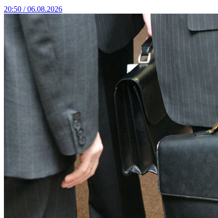
20:50 / 06.08.2026