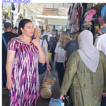
14:18 / 06.08.2026