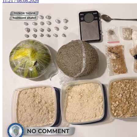
11:21 / 08.08.2026