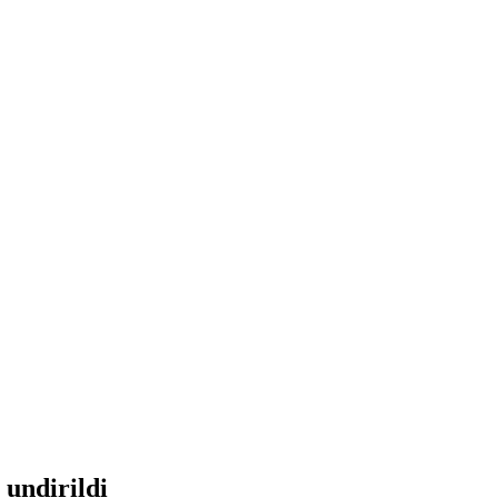
 undirildi