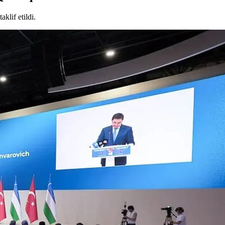
klif etildi.